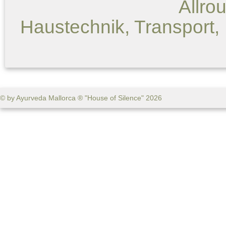
Allro
Haustechnik, Transport, .
© by Ayurveda Mallorca ® "House of Silence" 2026